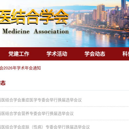
党建工作
学术活动
学会动态
科
2026年学术年会通知
动态
西医结合学会重症医学专委会举行换届选举会议
西医结合学会营养专委会举行换届选举会议
西医结合学会皮肤（性病）专委会举行换届选举会议