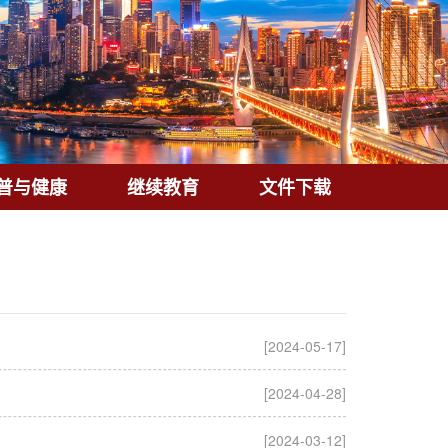
普与健康
继续教育
文件下载
[2024-05-17]
[2024-04-28]
[2024-03-12]