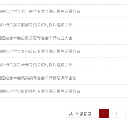
西医结合学会老年医学专委会举行换届选举会议
西医结合学会麻醉专委会举行换届选举会议
西医结合学会皮肤美容专委会举行成立大会
西医结合学会变态反应专委会举行换届选举会议
西医结合学会营养专委会举行换届选举会议
西医结合学会感染病专委会举行换届选举会议
西医结合学会肝胆外科专委会举行换届选举会议
共 15 条记录
1
2