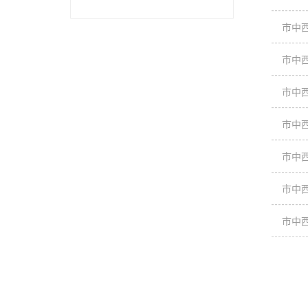
市中
市中
市中
市中
市中
市中
市中