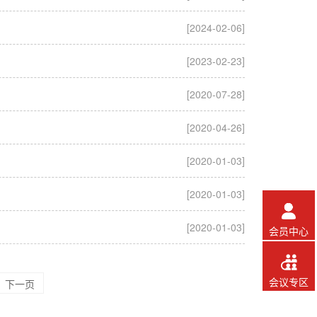
[2024-02-06]
[2023-02-23]
[2020-07-28]
[2020-04-26]
[2020-01-03]
[2020-01-03]

[2020-01-03]
会员中心

会议专区
下一页