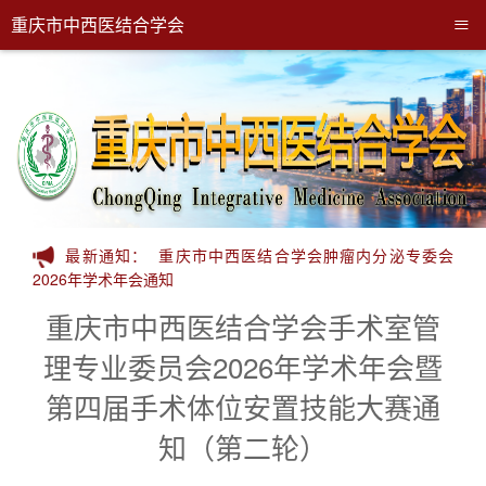
≡
重庆市中西医结合学会
最新通知：
重庆市中西医结合学会肿瘤内分泌专委会
2026年学术年会通知
重庆市中西医结合学会手术室管
理专业委员会2026年学术年会暨
第四届手术体位安置技能大赛通
知（第二轮）